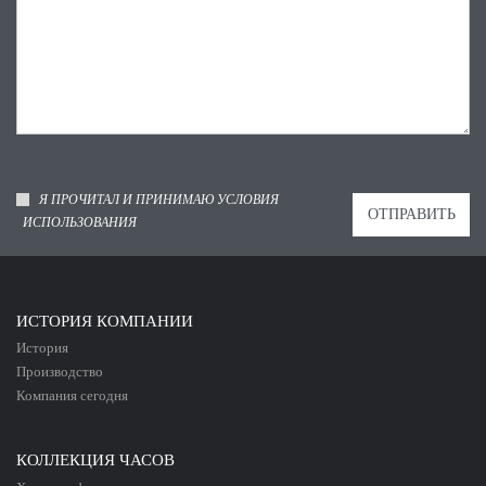
Я ПРОЧИТАЛ И ПРИНИМАЮ УСЛОВИЯ
ИСПОЛЬЗОВАНИЯ
ИСТОРИЯ КОМПАНИИ
История
Производство
Компания сегодня
КОЛЛЕКЦИЯ ЧАСОВ