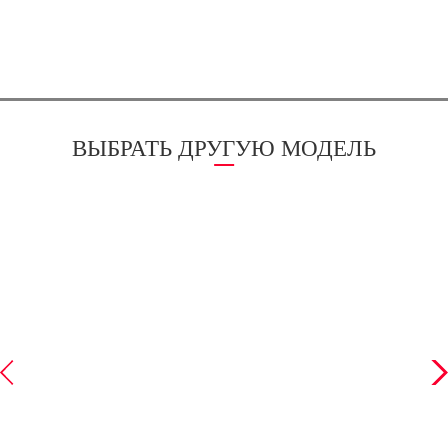
ВЫБРАТЬ ДРУГУЮ МОДЕЛЬ