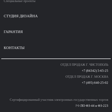
Специальные
проекты
СТУДИЯ ДИЗАЙНА
ГАРАНТИЯ
КОНТАКТЫ
ОТДЕЛ ПРОДАЖ Г. ЧИСТОПОЛЬ
+7 (84342) 5-65-25
ОТДЕЛ ПРОДАЖ Г. МОСКВА
+7 (495) 640-25-02
Сертифицированный участник электронных государственных торгов
РФ.
ПО ФЗ-44 и ФЗ-223