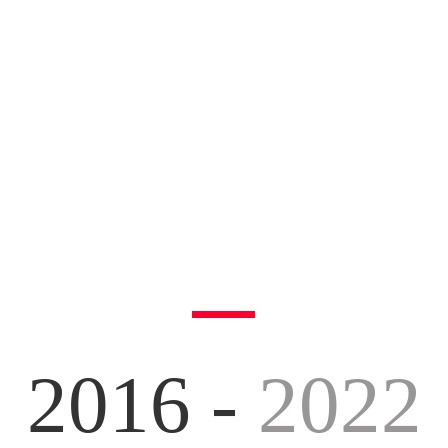
2016 -
2022