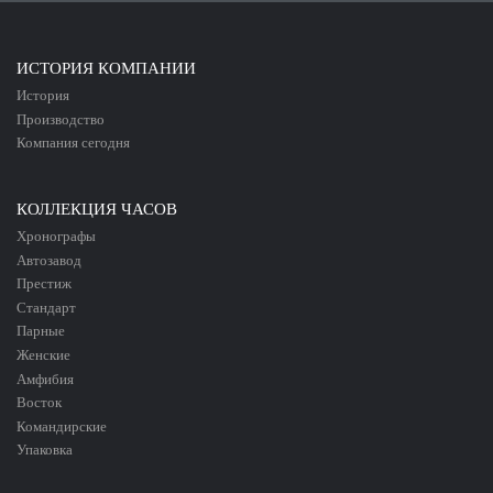
ИСТОРИЯ КОМПАНИИ
История
Производство
Компания сегодня
КОЛЛЕКЦИЯ ЧАСОВ
Хронографы
Автозавод
Престиж
Стандарт
Парные
Женские
Амфибия
Восток
Командирские
Упаковка