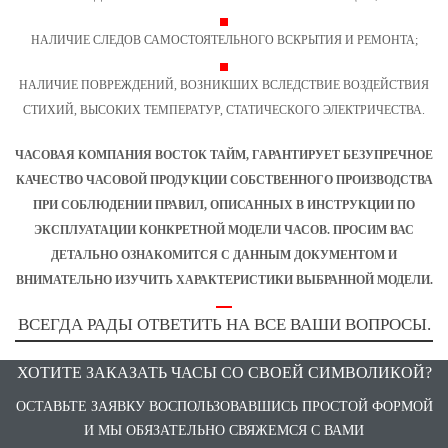
НАЛИЧИЕ СЛЕДОВ САМОСТОЯТЕЛЬНОГО ВСКРЫТИЯ И РЕМОНТА;
НАЛИЧИЕ ПОВРЕЖДЕНИЙ, ВОЗНИКШИХ ВСЛЕДСТВИЕ ВОЗДЕЙСТВИЯ
СТИХИЙ, ВЫСОКИХ ТЕМПЕРАТУР, СТАТИЧЕСКОГО ЭЛЕКТРИЧЕСТВА.
ЧАСОВАЯ КОМПАНИЯ ВОСТОК ТАЙМ, ГАРАНТИРУЕТ БЕЗУПРЕЧНОЕ
КАЧЕСТВО ЧАСОВОЙ ПРОДУКЦИИ СОБСТВЕННОГО ПРОИЗВОДСТВА
ПРИ СОБЛЮДЕНИИ ПРАВИЛ, ОПИСАННЫХ В ИНСТРУКЦИИ ПО
ЭКСПЛУАТАЦИИ КОНКРЕТНОЙ МОДЕЛИ ЧАСОВ. ПРОСИМ ВАС
ДЕТАЛЬНО
ОЗНАКОМИТСЯ С ДАННЫМ ДОКУМЕНТОМ И
ВНИМАТЕЛЬНО ИЗУЧИТЬ ХАРАКТЕРИСТИКИ ВЫБРАННОЙ МОДЕЛИ.
ВСЕГДА РАДЫ ОТВЕТИТЬ НА ВСЕ ВАШИ ВОПРОСЫ.
ХОТИТЕ ЗАКАЗАТЬ ЧАСЫ СО СВОЕЙ СИМВОЛИКОЙ?
ОСТАВЬТЕ ЗАЯВКУ ВОСПОЛЬЗОВАВШИСЬ ПРОСТОЙ ФОРМОЙ
И МЫ ОБЯЗАТЕЛЬНО СВЯЖЕМСЯ С ВАМИ