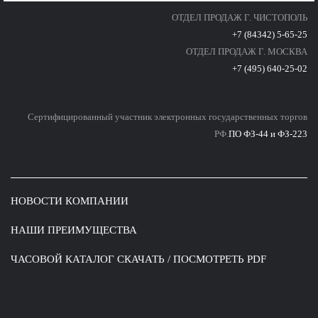
ОТДЕЛ ПРОДАЖ Г. ЧИСТОПОЛЬ
+7 (84342) 5-65-25
ОТДЕЛ ПРОДАЖ Г. МОСКВА
+7 (495) 640-25-02
Сертифицированный участник электронных государственных торгов
РФ.
ПО ФЗ-44 и ФЗ-223
НОВОСТИ КОМПАНИИ
НАШИ ПРЕИМУЩЕСТВА
ЧАСОВОЙ КАТАЛОГ СКАЧАТЬ / ПОСМОТРЕТЬ PDF