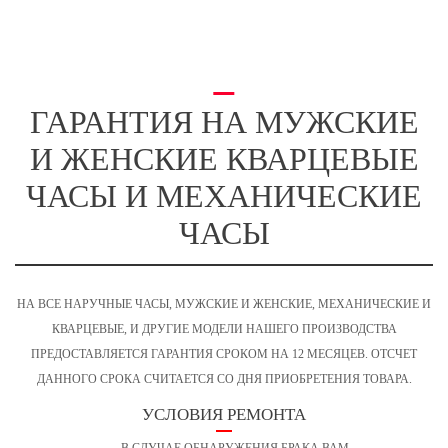
ГАРАНТИЯ НА МУЖСКИЕ
И ЖЕНСКИЕ
КВАРЦЕВЫЕ
ЧАСЫ И МЕХАНИЧЕСКИЕ
ЧАСЫ
НА ВСЕ НАРУЧНЫЕ ЧАСЫ, МУЖСКИЕ И ЖЕНСКИЕ, МЕХАНИЧЕСКИЕ И
КВАРЦЕВЫЕ, И ДРУГИЕ МОДЕЛИ НАШЕГО ПРОИЗВОДСТВА
ПРЕДОСТАВЛЯЕТСЯ ГАРАНТИЯ СРОКОМ НА 12 МЕСЯЦЕВ. ОТСЧЕТ
ДАННОГО СРОКА СЧИТАЕТСЯ СО ДНЯ ПРИОБРЕТЕНИЯ ТОВАРА.
УСЛОВИЯ РЕМОНТА