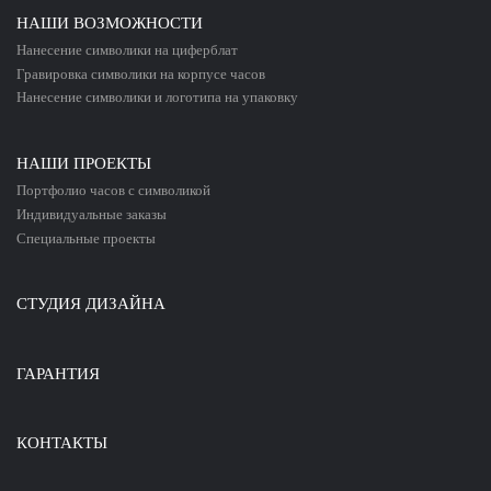
НАШИ ВОЗМОЖНОСТИ
Нанесение символики
на циферблат
Гравировка символики
на корпусе
часов
Нанесение символики
и логотипа
на упаковку
НАШИ ПРОЕКТЫ
Портфолио
часов с символикой
Индивидуальные
заказы
Специальные
проекты
СТУДИЯ ДИЗАЙНА
ГАРАНТИЯ
КОНТАКТЫ