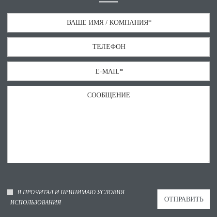
Я ПРОЧИТАЛ И ПРИНИМАЮ УСЛОВИЯ
ИСПОЛЬЗОВАНИЯ