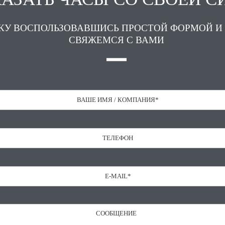
КУ ВОСПОЛЬЗОВАВШИСЬ ПРОСТОЙ ФОРМОЙ И
СВЯЖЕМСЯ С ВАМИ