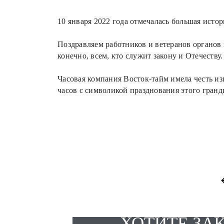
10 января 2022 года отмечалась большая истор
Поздравляем работников и ветеранов органов 
конечно, всем, кто служит закону и Отечеству.
Часовая компания Восток-тайм имела честь 
часов с символикой празднования этого гранд
ХОТИТЕ ЗА