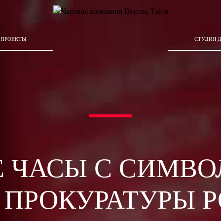
 ПРОЕКТЫ
СТУДИЯ 
 ЧАСЫ С СИМВОЛ
 ПРОКУРАТУРЫ 