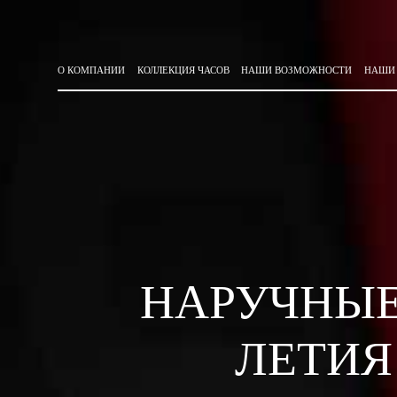
О КОМПАНИИ
КОЛЛЕКЦИЯ ЧАСОВ
НАШИ ВОЗМОЖНОСТИ
НАШИ
НАРУЧНЫЕ
ЛЕТИЯ