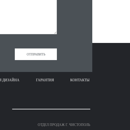
Я ДИЗАЙНА
ГАРАНТИЯ
КОНТАКТЫ
ОТДЕЛ ПРОДАЖ Г. ЧИСТОПОЛЬ