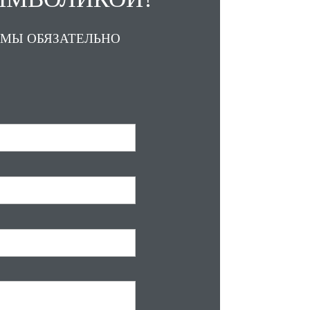
 МЫ ОБЯЗАТЕЛЬНО