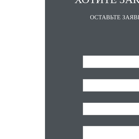
ОСТАВЬТЕ ЗАЯВ