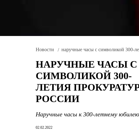
Новости
наручные часы с символикой 300-л
НАРУЧНЫЕ ЧАСЫ С
СИМВОЛИКОЙ 300-
ЛЕТИЯ ПРОКУРАТУ
РОССИИ
Наручные часы к 300-летнему юбилею
02.02.2022