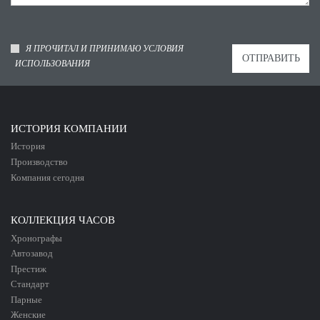
Я ПРОЧИТАЛ И ПРИНИМАЮ УСЛОВИЯ
ИСПОЛЬЗОВАНИЯ
ИСТОРИЯ КОМПАНИИ
История
Производство
Компания сегодня
КОЛЛЕКЦИЯ ЧАСОВ
Хронографы
Автозавод
Престиж
Стандарт
Парные
Женские