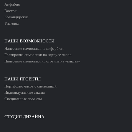
Амфибия
Восток
Командирские
Упаковка
НАШИ ВОЗМОЖНОСТИ
Нанесение символики
на циферблат
Гравировка символики
на корпусе
часов
Нанесение символики
и логотипа
на упаковку
НАШИ ПРОЕКТЫ
Портфолио
часов с символикой
Индивидуальные
заказы
Специальные
проекты
СТУДИЯ ДИЗАЙНА