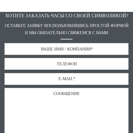
ХОТИТЕ ЗАКАЗАТЬ ЧАСЫ СО СВОЕЙ СИМВОЛИКОЙ?
ОСТАВЬТЕ ЗАЯВКУ ВОСПОЛЬЗОВАВШИСЬ ПРОСТОЙ ФОРМОЙ
И МЫ ОБЯЗАТЕЛЬНО СВЯЖЕМСЯ С ВАМИ