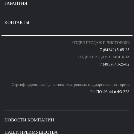
ГАРАНТИЯ
КОНТАКТЫ
ОТДЕЛ ПРОДАЖ Г. ЧИСТОПОЛЬ
+7 (84342) 5-65-25
ОТДЕЛ ПРОДАЖ Г. МОСКВА
+7 (495) 640-25-02
Сертифицированный участник электронных государственных торгов
РФ.
ПО ФЗ-44 и ФЗ-223
НОВОСТИ КОМПАНИИ
НАШИ ПРЕИМУЩЕСТВА